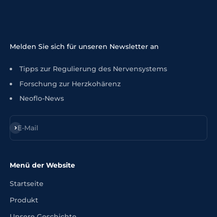
Melden Sie sich für unseren Newsletter an
Tipps zur Regulierung des Nervensystems
Forschung zur Herzkohärenz
Neoflo-News
Anmelden
E-Mail
Menü der Website
Startseite
Produkt
Unsere Geschichte