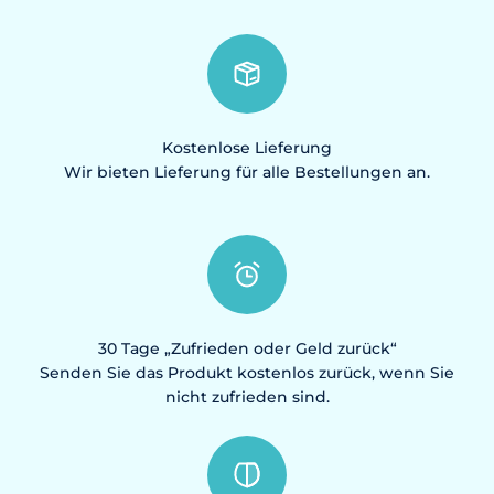
Kostenlose Lieferung
Wir bieten Lieferung für alle Bestellungen an.
30 Tage „Zufrieden oder Geld zurück“
Senden Sie das Produkt kostenlos zurück, wenn Sie
nicht zufrieden sind.