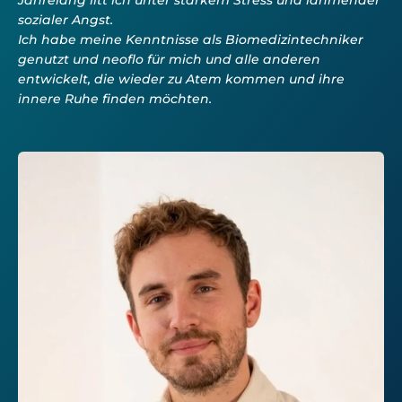
sozialer Angst.
Ich habe meine Kenntnisse als Biomedizintechniker
genutzt und neoflo für mich und alle anderen
entwickelt, die wieder zu Atem kommen und ihre
innere Ruhe finden möchten.