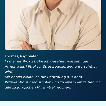
In meiner Praxis habe ich gesehen, wie sehr die
Atmung als Mittel zur Stressregulierung unterschätzt
wird.
Mit neoflo wollte ich die Beatmung aus dem
Krankenhaus herausholen und zu einem einfachen, für
alle zugänglichen Hilfsmittel machen.