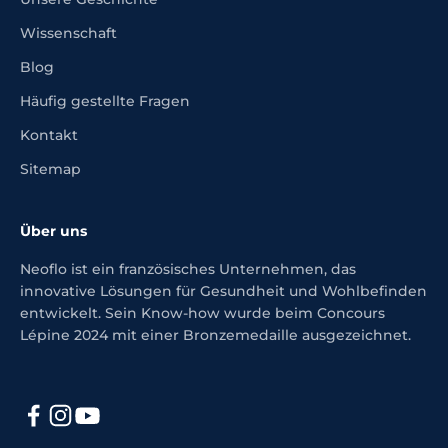
Wissenschaft
Blog
Häufig gestellte Fragen
Kontakt
Sitemap
Über uns
Neoflo ist ein französisches Unternehmen, das
innovative Lösungen für Gesundheit und Wohlbefinden
entwickelt. Sein Know-how wurde beim Concours
Lépine 2024 mit einer Bronzemedaille ausgezeichnet.