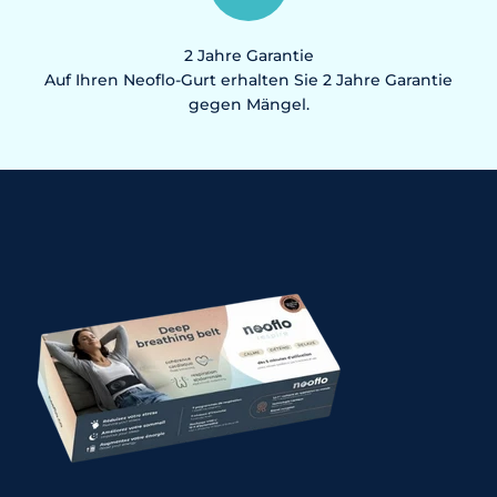
2 Jahre Garantie
Auf Ihren Neoflo-Gurt erhalten Sie 2 Jahre Garantie
gegen Mängel.