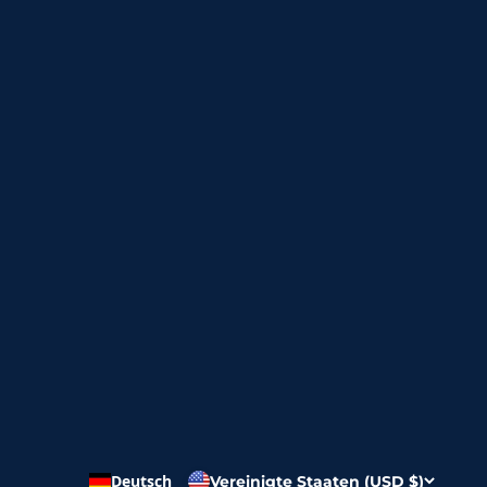
Deutsch
Vereinigte Staaten (USD $)