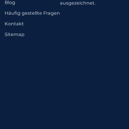
Blog
ausgezeichnet.
Häufig gestellte Fragen
Kontakt
Sitemap