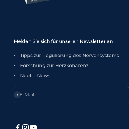
Melden Sie sich für unseren Newsletter an
Tipps zur Regulierung des Nervensystems
Forschung zur Herzkohärenz
Neoflo-News
Anmelden
E-Mail