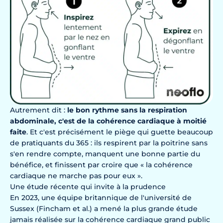
Autrement dit :
le bon rythme sans la respiration
abdominale, c'est de la cohérence cardiaque à moitié
faite
. Et c'est précisément le piège qui guette beaucoup
de pratiquants du 365 : ils respirent par la poitrine sans
s'en rendre compte, manquent une bonne partie du
bénéfice, et finissent par croire que « la cohérence
cardiaque ne marche pas pour eux ».
Une étude récente qui invite à la prudence
En 2023, une équipe britannique de l'université de
Sussex (Fincham et al.) a mené la plus grande étude
jamais réalisée sur la cohérence cardiaque grand public