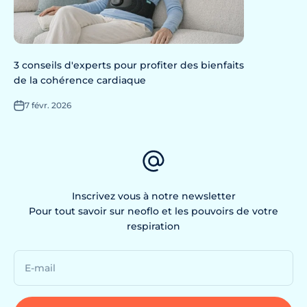
3 conseils d'experts pour profiter des bienfaits
de la cohérence cardiaque
7 févr. 2026
Inscrivez vous à notre newsletter
Pour tout savoir sur neoflo et les pouvoirs de votre
respiration
E-mail