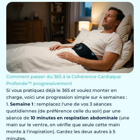
Comment passer du 365 à la Cohérence Cardiaque
Profonde™ progressivement
Si vous pratiquez déjà le 365 et voulez monter en
charge, voici une progression simple sur 4 semaines :
Semaine 1
: remplacez l'une de vos 3 séances
quotidiennes (de préférence celle du soir) par une
séance de
10 minutes en respiration abdominale
(une
main sur le ventre, on vérifie que seule cette main
monte à l'inspiration). Gardez les deux autres à 5
minutes.