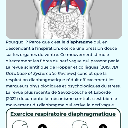
Pourquoi ? Parce que c'est le
diaphragme
qui, en
descendant à l'inspiration, exerce une pression douce
sur les organes du ventre. Ce mouvement stimule
directement les fibres du nerf vague qui passent par là.
La revue scientifique de Hopper et collègues (2019,
JBI
Database of Systematic Reviews
) conclut que la
respiration diaphragmatique réduit efficacement les
marqueurs physiologiques et psychologiques du stress.
La revue plus récente de Sevoz-Couche et Laborde
(2022) documente le mécanisme central : c'est bien le
mouvement du diaphragme qui active le nerf vague.