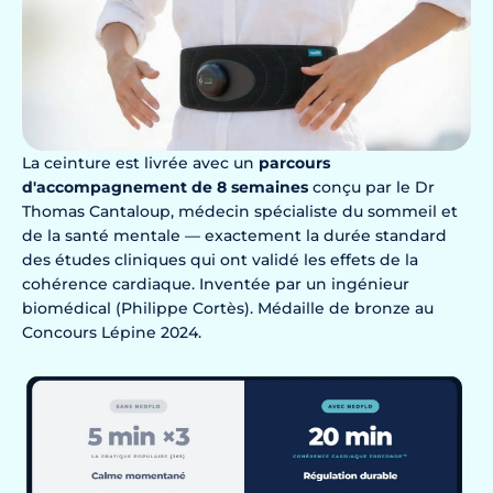
La ceinture est livrée avec un
parcours
d'accompagnement de 8 semaines
conçu par le Dr
Thomas Cantaloup, médecin spécialiste du sommeil et
de la santé mentale — exactement la durée standard
des études cliniques qui ont validé les effets de la
cohérence cardiaque. Inventée par un ingénieur
biomédical (Philippe Cortès). Médaille de bronze au
Concours Lépine 2024.