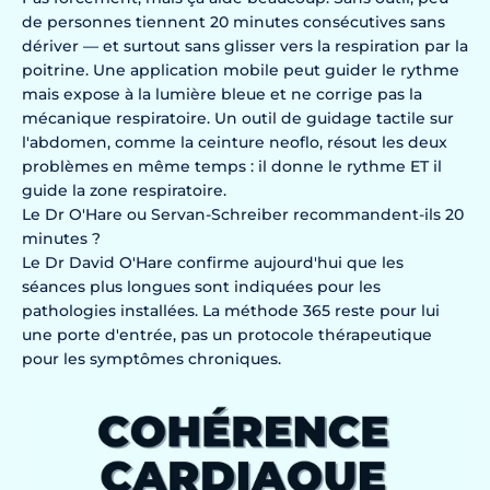
de personnes tiennent 20 minutes consécutives sans
dériver — et surtout sans glisser vers la respiration par la
poitrine. Une application mobile peut guider le rythme
mais expose à la lumière bleue et ne corrige pas la
mécanique respiratoire. Un outil de guidage tactile sur
l'abdomen, comme la ceinture neoflo, résout les deux
problèmes en même temps : il donne le rythme ET il
guide la zone respiratoire.
Le Dr O'Hare ou Servan-Schreiber recommandent-ils 20
minutes ?
Le Dr David O'Hare confirme aujourd'hui que les
séances plus longues sont indiquées pour les
pathologies installées. La méthode 365 reste pour lui
une porte d'entrée, pas un protocole thérapeutique
pour les symptômes chroniques.