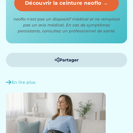
Découvrir la ceinture neoflo →
neoflo n'est pas un dispositif médical et ne remplace
pas un avis médical. En cas de symptômes
persistants, consultez un professionnel de santé.
Partager
En lire plus