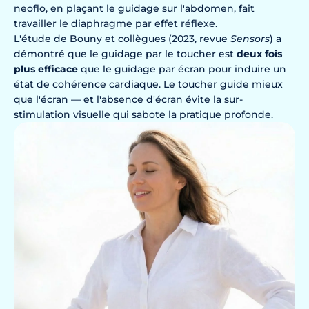
neoflo, en plaçant le guidage sur l'abdomen, fait
travailler le diaphragme par effet réflexe.
L'étude de Bouny et collègues (2023, revue
Sensors
) a
démontré que le guidage par le toucher est
deux fois
plus efficace
que le guidage par écran pour induire un
état de cohérence cardiaque. Le toucher guide mieux
que l'écran — et l'absence d'écran évite la sur-
stimulation visuelle qui sabote la pratique profonde.