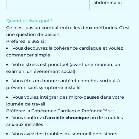
abdominale)
Quand utiliser quoi ?
Ce n'est pas un combat entre les deux méthodes. C'est
une question de besoin.
Préférez le 365 si :
Vous découvrez la cohérence cardiaque et voulez
commencer simple
Votre stress est ponctuel (avant une réunion, un
examen, un événement social)
Vous êtes en bonne santé et cherchez surtout à
prévenir, sans symptôme installé
Vous voulez intégrer des micro-pauses dans votre
journée de travail
Préférez la Cohérence Cardiaque Profonde™ si :
Vous souffrez d'
anxiété chronique
ou de troubles
anxieux installés
Vous avez des troubles du sommeil persistants