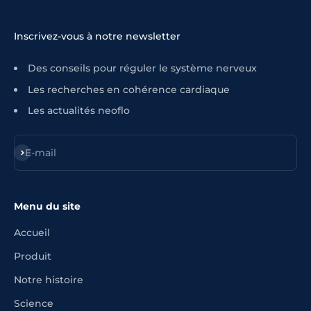
Inscrivez-vous à notre newsletter
Des conseils pour réguler le système nerveux
Les recherches en cohérence cardiaque
Les actualités neoflo
S'inscrire
E-mail
Menu du site
Accueil
Produit
Notre histoire
Science