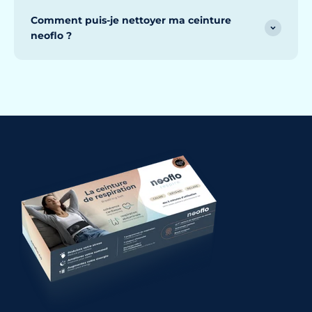
Comment puis-je nettoyer ma ceinture
neoflo ?