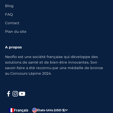
Blog
FAQ
Contact
Plan du site
A propos
Neoflo est une société française qui développe des
solutions de santé et de bien-être innovantes. Son
savoir-faire a été reconnu par une médaille de bronze
au Concours Lépine 2024.
Français
États-Unis (USD $)