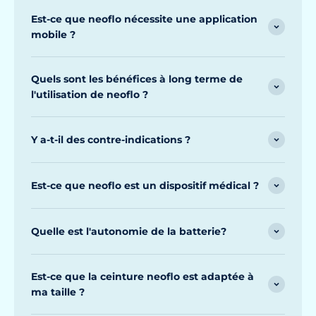
Est-ce que neoflo nécessite une application
mobile ?
Quels sont les bénéfices à long terme de
l'utilisation de neoflo ?
Y a-t-il des contre-indications ?
Est-ce que neoflo est un dispositif médical ?
Quelle est l'autonomie de la batterie?
Est-ce que la ceinture neoflo est adaptée à
ma taille ?