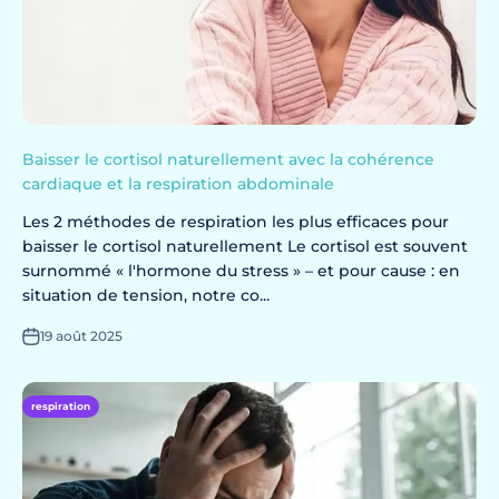
Baisser le cortisol naturellement avec la cohérence
cardiaque et la respiration abdominale
Les 2 méthodes de respiration les plus efficaces pour
baisser le cortisol naturellement Le cortisol est souvent
surnommé « l'hormone du stress » – et pour cause : en
situation de tension, notre co...
19 août 2025
respiration