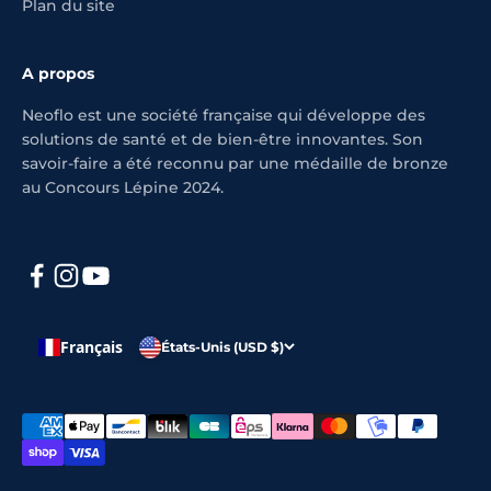
Plan du site
A propos
Neoflo est une société française qui développe des
solutions de santé et de bien-être innovantes. Son
savoir-faire a été reconnu par une médaille de bronze
au Concours Lépine 2024.
Français
États-Unis (USD $)