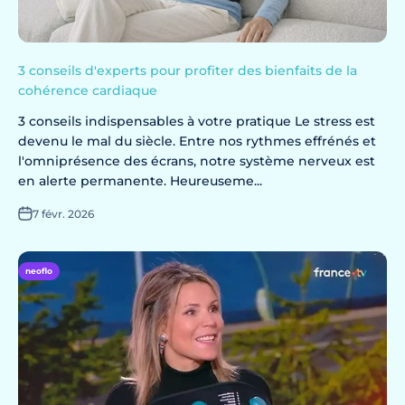
3 conseils d'experts pour profiter des bienfaits de la
cohérence cardiaque
3 conseils indispensables à votre pratique Le stress est
devenu le mal du siècle. Entre nos rythmes effrénés et
l'omniprésence des écrans, notre système nerveux est
en alerte permanente. Heureuseme...
7 févr. 2026
neoflo