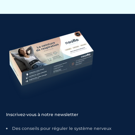
Inscrivez-vous à notre newsletter
Des conseils pour réguler le système nerveux