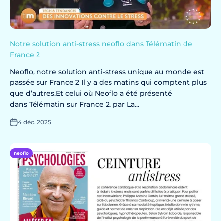
Notre solution anti-stress neoflo dans Télématin de
France 2
Neoflo, notre solution anti-stress unique au monde est
passée sur France 2 Il y a des matins qui comptent plus
que d’autres.Et celui où Neoflo a été présenté
dans Télématin sur France 2, par La...
4 déc. 2025
neoflo