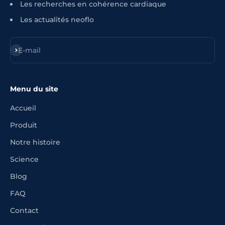
Les recherches en cohérence cardiaque
Les actualités neoflo
S'inscrire
E-mail
Menu du site
Accueil
Produit
Notre histoire
Science
Blog
FAQ
Contact