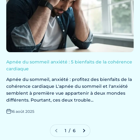
Apnée du sommeil anxiété : 5 bienfaits de la cohérence
cardiaque
Apnée du sommeil, anxiété : profitez des bienfaits de la
cohérence cardiaque L'apnée du sommeil et l'anxiété
semblent à première vue appartenir à deux mondes
différents. Pourtant, ces deux trouble...
16 août 2025
1 / 6