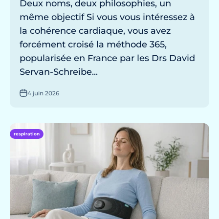
Deux noms, deux philosophies, un
même objectif Si vous vous intéressez à
la cohérence cardiaque, vous avez
forcément croisé la méthode 365,
popularisée en France par les Drs David
Servan-Schreibe...
4 juin 2026
respiration