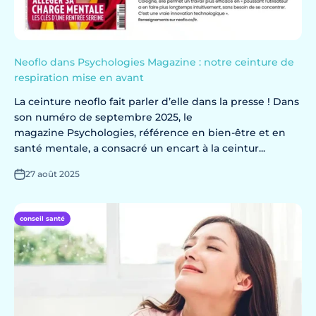
Neoflo dans Psychologies Magazine : notre ceinture de
respiration mise en avant
La ceinture neoflo fait parler d’elle dans la presse ! Dans
son numéro de septembre 2025, le
magazine Psychologies, référence en bien-être et en
santé mentale, a consacré un encart à la ceintur...
27 août 2025
conseil santé