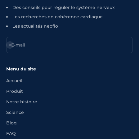
Des conseils pour réguler le système nerveux
Les recherches en cohérence cardiaque
Les actualités neoflo
S'inscrire
E-mail
Menu du site
Accueil
Produit
Notre histoire
Science
Blog
FAQ