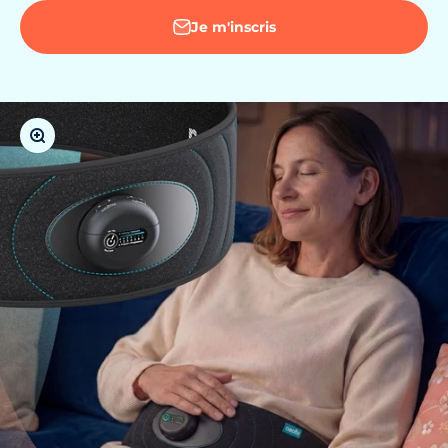
Je m'inscris
Zoomer sur l'image