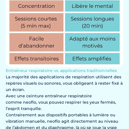
Entraîneur respiratoire vs. applications traditionnelles
La majorité des applications de respiration utilisent des
repères visuels ou sonores, vous obligeant à rester fixé à
un écran.
Avec une ceinture entraîneur respiratoire
comme neoflo, vous pouvez respirer les yeux fermés,
l’esprit tranquille.
Contrairement aux dispositifs portables à lumière ou
vibration manuelle, neoflo agit directement au niveau
de l’abdomen et du diaphragme, là où se joue la vraie