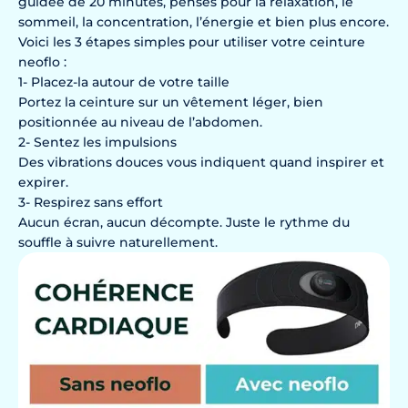
guidée de 20 minutes, pensés pour la relaxation, le
sommeil, la concentration, l’énergie et bien plus encore.
Voici les 3 étapes simples pour utiliser votre ceinture
neoflo :
1- Placez-la autour de votre taille
Portez la ceinture sur un vêtement léger, bien
positionnée au niveau de l’abdomen.
2- Sentez les impulsions
Des vibrations douces vous indiquent quand inspirer et
expirer.
3- Respirez sans effort
Aucun écran, aucun décompte. Juste le rythme du
souffle à suivre naturellement.