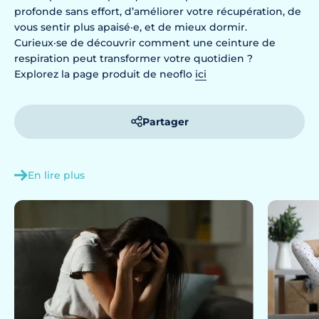
profonde sans effort, d’améliorer votre récupération, de
vous sentir plus apaisé·e, et de mieux dormir.
Curieux·se de découvrir comment une ceinture de
respiration peut transformer votre quotidien ?
Explorez la page produit de neoflo
ici
Partager
En lire plus