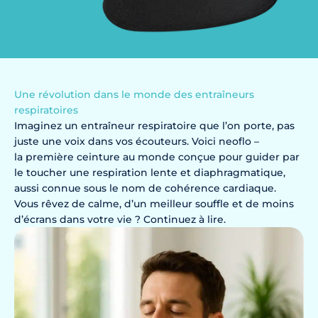
Une révolution dans le monde des entraîneurs
respiratoires
Imaginez un entraîneur respiratoire que l’on porte, pas
juste une voix dans vos écouteurs. Voici neoflo –
la première ceinture au monde conçue pour guider par
le toucher une respiration lente et diaphragmatique,
aussi connue sous le nom de cohérence cardiaque.
Vous rêvez de calme, d’un meilleur souffle et de moins
d’écrans dans votre vie ? Continuez à lire.