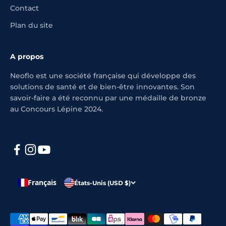
Contact
Plan du site
A propos
Neoflo est une société française qui développe des
solutions de santé et de bien-être innovantes. Son
savoir-faire a été reconnu par une médaille de bronze
au Concours Lépine 2024.
Français
États-Unis (USD $)