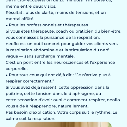
même entre deux visios.
Résultat : plus de clarté, moins de tensions, et un
mental affûté.
▸ Pour les professionnels et thérapeutes
Si vous êtes thérapeute, coach ou praticien du bien-être,
vous connaissez la puissance de la respiration.
neoflo est un outil concret pour guider vos clients vers
la respiration abdominale et la stimulation du nerf
vague — sans surcharge mentale.
C’est un pont entre les neurosciences et l’expérience
corporelle.
▸ Pour tous ceux qui ont déjà dit : “Je n’arrive plus à
respirer correctement.”
Si vous avez déjà ressenti cette oppression dans la
poitrine, cette tension dans le diaphragme, ou
cette sensation d’avoir oublié comment respirer, neoflo
vous aide à réapprendre, naturellement.
Pas besoin d’explication. Votre corps suit le rythme. Le
calme suit la respiration.