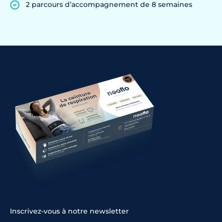
2 parcours d’accompagnement de 8 semaines
Inscrivez-vous à notre newsletter