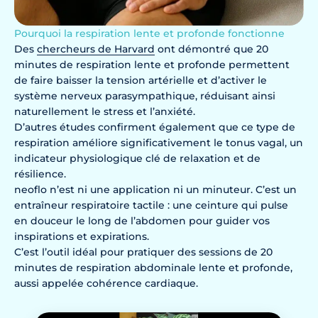
Pourquoi la respiration lente et profonde fonctionne
Des
chercheurs de Harvard
ont démontré que 20
minutes de respiration lente et profonde permettent
de faire baisser la tension artérielle et d’activer le
système nerveux parasympathique, réduisant ainsi
naturellement le stress et l’anxiété.
D’autres études confirment également que ce type de
respiration améliore significativement le tonus vagal, un
indicateur physiologique clé de relaxation et de
résilience.
neoflo n’est ni une application ni un minuteur. C’est un
entraîneur respiratoire tactile : une ceinture qui pulse
en douceur le long de l’abdomen pour guider vos
inspirations et expirations.
C’est l’outil idéal pour pratiquer des sessions de 20
minutes de respiration abdominale lente et profonde,
aussi appelée cohérence cardiaque.