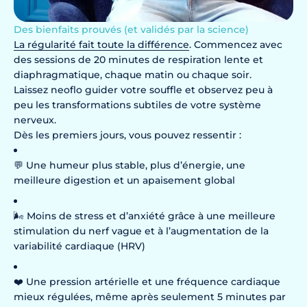
Des bienfaits prouvés (et validés par la science)
La régularité fait toute la différence
. Commencez avec
des sessions de 20 minutes de respiration lente et
diaphragmatique, chaque matin ou chaque soir.
Laissez neoflo guider votre souffle et observez peu à
peu les transformations subtiles de votre système
nerveux.
Dès les premiers jours, vous pouvez ressentir :
💬 Une humeur plus stable, plus d’énergie, une
meilleure digestion et un apaisement global
🌬️ Moins de stress et d’anxiété grâce à une meilleure
stimulation du nerf vague et à l’augmentation de la
variabilité cardiaque (HRV)
❤️ Une pression artérielle et une fréquence cardiaque
mieux régulées, même après seulement 5 minutes par