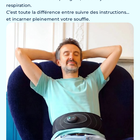
respiration.
C’est toute la différence entre suivre des instructions…
et incarner pleinement votre souffle.