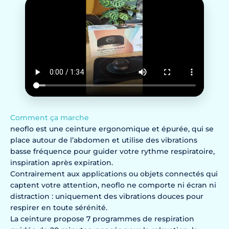
Comment ça marche
neoflo est une ceinture ergonomique et épurée, qui se
place autour de l’abdomen et utilise des vibrations
basse fréquence pour guider votre rythme respiratoire,
inspiration après expiration.
Contrairement aux applications ou objets connectés qui
captent votre attention, neoflo ne comporte ni écran ni
distraction : uniquement des vibrations douces pour
respirer en toute sérénité.
La ceinture propose 7 programmes de respiration