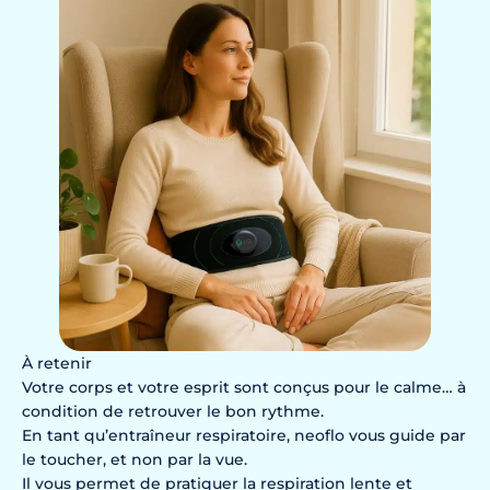
À retenir
Votre corps et votre esprit sont conçus pour le calme… à
condition de retrouver le bon rythme.
En tant qu’entraîneur respiratoire, neoflo vous guide par
le toucher, et non par la vue.
Il vous permet de pratiquer la respiration lente et