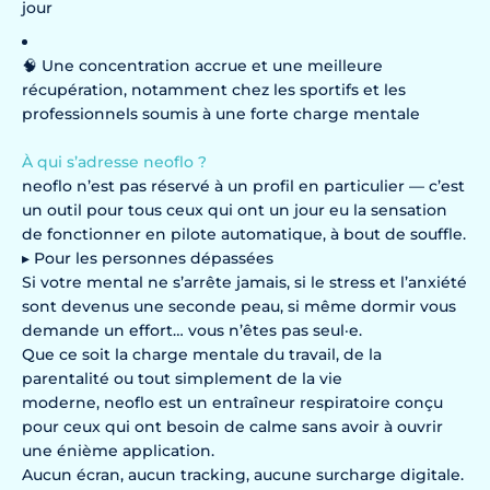
jour
🧠 Une concentration accrue et une meilleure
récupération, notamment chez les sportifs et les
professionnels soumis à une forte charge mentale
À qui s’adresse neoflo ?
neoflo n’est pas réservé à un profil en particulier — c’est
un outil pour tous ceux qui ont un jour eu la sensation
de fonctionner en pilote automatique, à bout de souffle.
▸ Pour les personnes dépassées
Si votre mental ne s’arrête jamais, si le stress et l’anxiété
sont devenus une seconde peau, si même dormir vous
demande un effort… vous n’êtes pas seul·e.
Que ce soit la charge mentale du travail, de la
parentalité ou tout simplement de la vie
moderne, neoflo est un entraîneur respiratoire conçu
pour ceux qui ont besoin de calme sans avoir à ouvrir
une énième application.
Aucun écran, aucun tracking, aucune surcharge digitale.