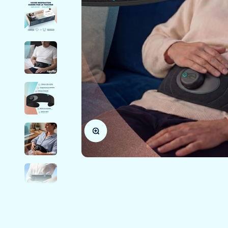
Zoomer sur l'image