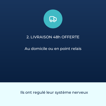
2. LIVRAISON 48h OFFERTE
Au domicile ou en point relais
Ils ont regulé leur système nerveux