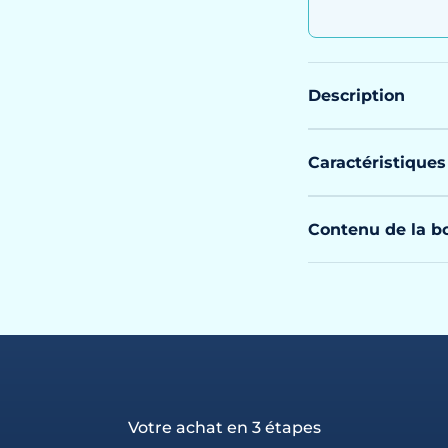
Description
Caractéristiques
Contenu de la bo
Votre achat en 3 étapes