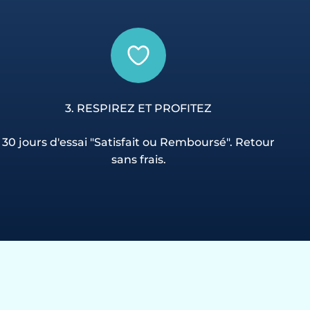
3. RESPIREZ ET PROFITEZ
30 jours d'essai "Satisfait ou Remboursé". Retour
sans frais.