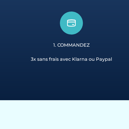
1. COMMANDEZ
3x sans frais avec Klarna ou Paypal