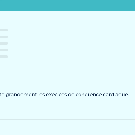
ilite grandement les execices de cohérence cardiaque.