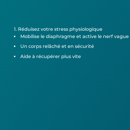
1. Réduisez votre stress physiologique
Mobilise le diaphragme et active le nerf vague
Un corps relâché et en sécurité
Aide à récupérer plus vite