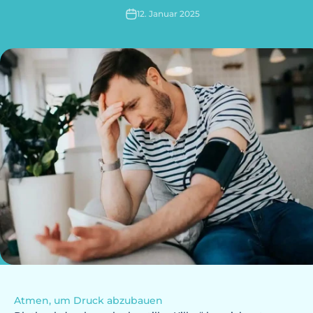
12. Januar 2025
Atmen, um Druck abzubauen