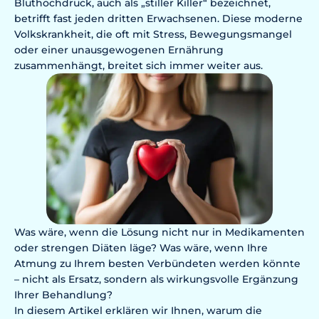
Bluthochdruck, auch als „stiller Killer“ bezeichnet,
betrifft fast jeden dritten Erwachsenen. Diese moderne
Volkskrankheit, die oft mit Stress, Bewegungsmangel
oder einer unausgewogenen Ernährung
zusammenhängt, breitet sich immer weiter aus.
Was wäre, wenn die Lösung nicht nur in Medikamenten
oder strengen Diäten läge? Was wäre, wenn Ihre
Atmung zu Ihrem besten Verbündeten werden könnte
– nicht als Ersatz, sondern als wirkungsvolle Ergänzung
Ihrer Behandlung?
In diesem Artikel erklären wir Ihnen, warum die