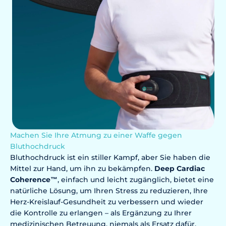
Machen Sie Ihre Atmung zu einer Waffe gegen
Bluthochdruck
Bluthochdruck ist ein stiller Kampf, aber Sie haben die
Mittel zur Hand, um ihn zu bekämpfen.
Deep Cardiac
Coherence™
, einfach und leicht zugänglich, bietet eine
natürliche Lösung, um Ihren Stress zu reduzieren, Ihre
Herz-Kreislauf-Gesundheit zu verbessern und wieder
die Kontrolle zu erlangen – als Ergänzung zu Ihrer
medizinischen Betreuung, niemals als Ersatz dafür.