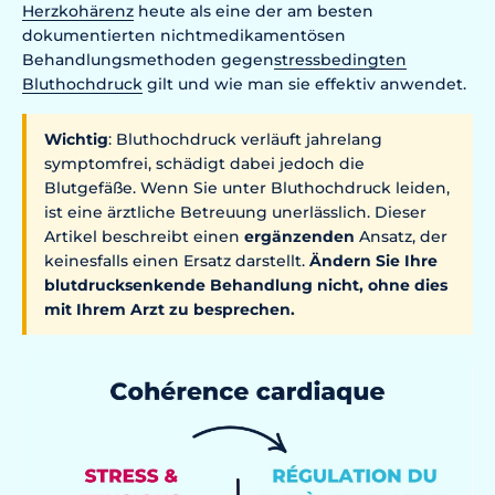
Herzkohärenz
heute als eine der am besten
dokumentierten nichtmedikamentösen
Behandlungsmethoden gegen
stressbedingten
Bluthochdruck
gilt und wie man sie effektiv anwendet.
Wichtig
: Bluthochdruck verläuft jahrelang
symptomfrei, schädigt dabei jedoch die
Blutgefäße. Wenn Sie unter Bluthochdruck leiden,
ist eine ärztliche Betreuung unerlässlich. Dieser
Artikel beschreibt einen
ergänzenden
Ansatz, der
keinesfalls einen Ersatz darstellt.
Ändern Sie Ihre
blutdrucksenkende Behandlung nicht, ohne dies
mit Ihrem Arzt zu besprechen.