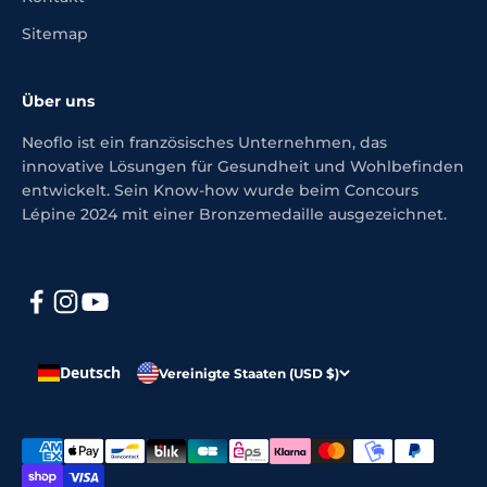
Sitemap
Über uns
Neoflo ist ein französisches Unternehmen, das
innovative Lösungen für Gesundheit und Wohlbefinden
entwickelt. Sein Know-how wurde beim Concours
Lépine 2024 mit einer Bronzemedaille ausgezeichnet.
Deutsch
Vereinigte Staaten (USD $)