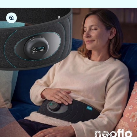
Bild vergrößern