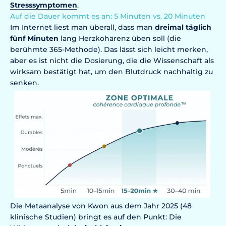
Stresssymptomen
.
Auf die Dauer kommt es an: 5 Minuten vs. 20 Minuten
Im Internet liest man überall, dass man
dreimal täglich
fünf Minuten
lang Herzkohärenz üben soll (die
berühmte 365-Methode). Das lässt sich leicht merken,
aber es ist nicht die Dosierung, die die Wissenschaft als
wirksam bestätigt hat, um den Blutdruck nachhaltig zu
senken.
Die Metaanalyse von Kwon aus dem Jahr 2025 (48
klinische Studien) bringt es auf den Punkt: Die