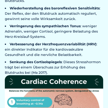
Blutdrucks.
Wiederherstellung des baroreflexiven Sensitivitäts
:
Der Reflex, der den Blutdruck automatisch reguliert,
gewinnt seine volle Wirksamkeit zurück.
Verringerung des sympathischen Tonus
: weniger
Adrenalin, weniger Cortisol, geringere Belastung des
Herz-Kreislauf-Systems.
Verbesserung der Herzfrequenzvariabilität (HRV)
:
ein direkter Indikator für die kardiovaskuläre
Gesundheit und die nervliche Belastbarkeit.
Senkung des Cortisolspiegels
: Dieses Stresshormon
trägt bei einem Überschuss zur Erhöhung des
Blutdrucks bei (Ma 2017).