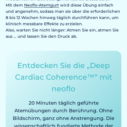
Mit dem
Neoflo-Atemgurt
wird diese Übung einfach
und angenehm, sodass man sie über die erforderlichen
8 bis 12 Wochen hinweg täglich durchführen kann, um
klinisch messbare Effekte zu erzielen.
Also, warten Sie nicht länger: Atmen Sie ein, atmen Sie
aus … und lassen Sie den Druck ab.
Entdecken Sie die „Deep
Cardiac Coherence™“ mit
neoflo
20 Minuten täglich geführte
Atemübungen durch Berührung. Ohne
Bildschirm, ganz ohne Anstrengung. Die
wissenschaftlich fundierte Methode der