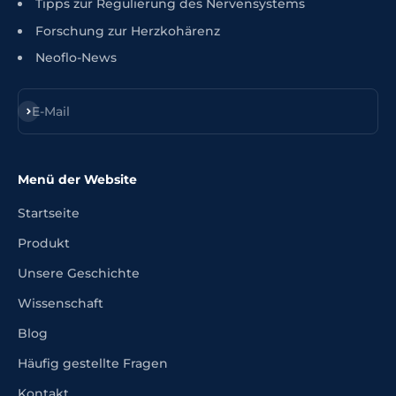
Tipps zur Regulierung des Nervensystems
Forschung zur Herzkohärenz
Neoflo-News
Anmelden
E-Mail
Menü der Website
Startseite
Produkt
Unsere Geschichte
Wissenschaft
Blog
Häufig gestellte Fragen
Kontakt