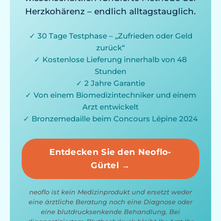
Herzkohärenz – endlich alltagstauglich.
✓ 30 Tage Testphase – „Zufrieden oder Geld
zurück“
✓ Kostenlose Lieferung innerhalb von 48
Stunden
✓ 2 Jahre Garantie
✓ Von einem Biomedizintechniker und einem
Arzt entwickelt
✓ Bronzemedaille beim Concours Lépine 2024
Entdecken Sie den Neoflo-
Gürtel →
neoflo ist kein Medizinprodukt und ersetzt weder
eine ärztliche Beratung noch eine Diagnose oder
eine blutdrucksenkende Behandlung. Bei