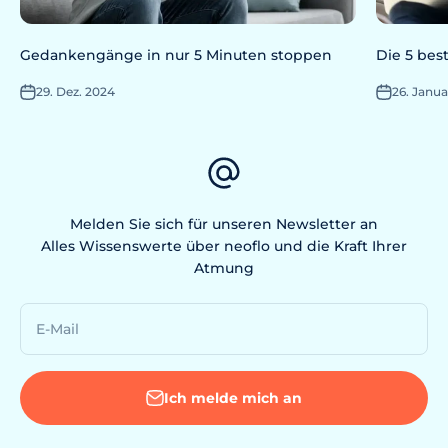
Gedankengänge in nur 5 Minuten stoppen
Die 5 bes
29. Dez. 2024
26. Janua
Melden Sie sich für unseren Newsletter an
Alles Wissenswerte über neoflo und die Kraft Ihrer
Atmung
E-Mail
Ich melde mich an