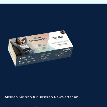
Melden Sie sich für unseren Newsletter an