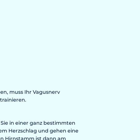
en, muss Ihr Vagusnerv
trainieren.
 Sie in einer ganz bestimmten
hrem Herzschlag und gehen eine
den Hirnstamm ist dann am