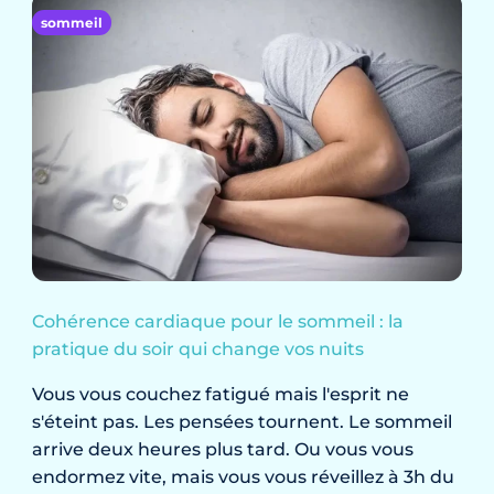
sommeil
Cohérence cardiaque pour le sommeil : la
pratique du soir qui change vos nuits
Vous vous couchez fatigué mais l'esprit ne
s'éteint pas. Les pensées tournent. Le sommeil
arrive deux heures plus tard. Ou vous vous
endormez vite, mais vous vous réveillez à 3h du