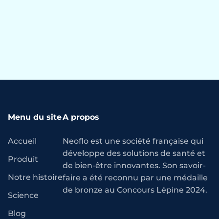
Menu du site
A propos
Accueil
Neoflo est une société française qui
développe des solutions de santé et
Produit
de bien-être innovantes. Son savoir-
Notre histoire
faire a été reconnu par une médaille
de bronze au Concours Lépine 2024.
Science
Blog