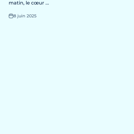
matin, le cœur ...
8 juin 2025