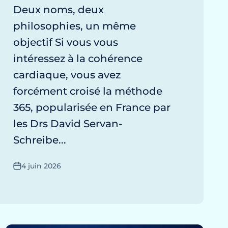
Deux noms, deux
philosophies, un même
objectif Si vous vous
intéressez à la cohérence
cardiaque, vous avez
forcément croisé la méthode
365, popularisée en France par
les Drs David Servan-
Schreibe...
4 juin 2026