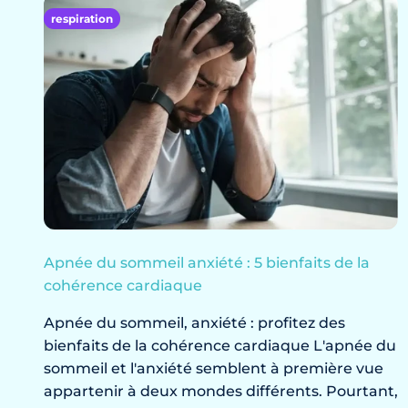
respiration
Apnée du sommeil anxiété : 5 bienfaits de la
cohérence cardiaque
Apnée du sommeil, anxiété : profitez des
bienfaits de la cohérence cardiaque L'apnée du
sommeil et l'anxiété semblent à première vue
appartenir à deux mondes différents. Pourtant,