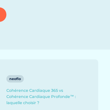
neoflo
Cohérence Cardiaque 365 vs
Cohérence Cardiaque Profonde™ :
laquelle choisir ?